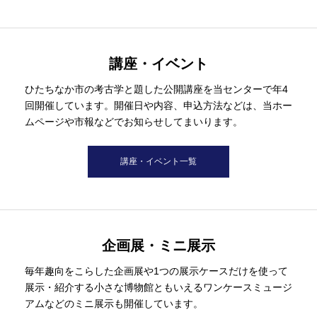
講座・イベント
ひたちなか市の考古学と題した公開講座を当センターで年4
回開催しています。開催日や内容、申込方法などは、当ホー
ムページや市報などでお知らせしてまいります。
講座・イベント一覧
企画展・ミニ展示
毎年趣向をこらした企画展や1つの展示ケースだけを使って
展示・紹介する小さな博物館ともいえるワンケースミュージ
アムなどのミニ展示も開催しています。