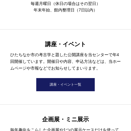
毎週月曜日（休日の場合はその翌日）
年末年始、館内整理日（7日以内）
講座・イベント
ひたちなか市の考古学と題した公開講座を当センターで年4
回開催しています。開催日や内容、申込方法などは、当ホー
ムページや市報などでお知らせしてまいります。
講座・イベント一覧
企画展・ミニ展示
毎年趣向をこらした企画展や1つの展示ケースだけを使って