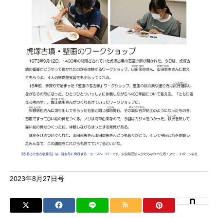
2023年8月27日号