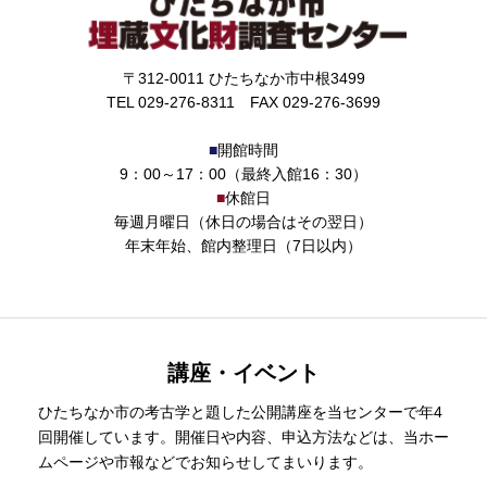
〒312-0011 ひたちなか市中根3499
TEL 029-276-8311 FAX 029-276-3699
■
開館時間
9：00～17：00（最終入館16：30）
■
休館日
毎週月曜日（休日の場合はその翌日）
年末年始、館内整理日（7日以内）
講座・イベント
ひたちなか市の考古学と題した公開講座を当センターで年4
回開催しています。開催日や内容、申込方法などは、当ホー
ムページや市報などでお知らせしてまいります。