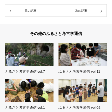
前の記事
次の記事
その他のふるさと考古学通信
ふるさと考古学通信 vol.7
ふるさと考古学通信 vol.11
ふるさと考古学通信 vol.1
ふるさと考古学通信 vol.02