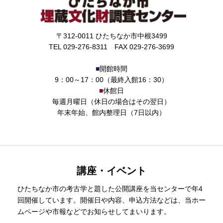
〒312-0011 ひたちなか市中根3499
TEL 029-276-8311 FAX 029-276-3699
■
開館時間
9：00～17：00（最終入館16：30）
■
休館日
毎週月曜日（休日の場合はその翌日）
年末年始、館内整理日（7日以内）
講座・イベント
ひたちなか市の考古学と題した公開講座を当センターで年4
回開催しています。開催日や内容、申込方法などは、当ホー
ムページや市報などでお知らせしてまいります。