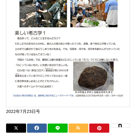
2022年7月23日号