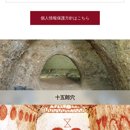
個人情報保護方針はこちら
十五郎穴