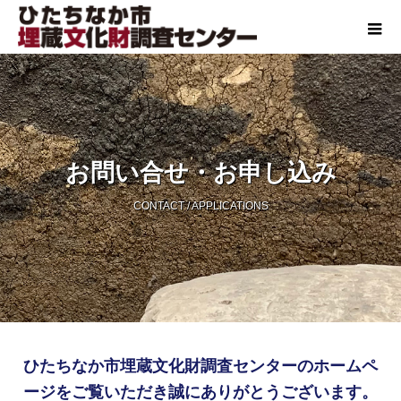
お問い合せ・お申し込み
CONTACT / APPLICATIONS
ひたちなか市埋蔵文化財調査センターのホームペ
ージを
ご覧いただき誠にありがとうございます。