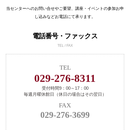
当センターへのお問い合せやご要望、講座・イベントの参加お申
し込みなどお電話にて承ります。
電話番号・ファックス
TEL / FAX
TEL
029-276-8311
受付時間9：00～17：00
毎週月曜休館日（休日の場合はその翌日）
FAX
029-276-3699