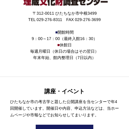
〒312-0011 ひたちなか市中根3499
TEL 029-276-8311 FAX 029-276-3699
■
開館時間
9：00～17：00（最終入館16：30）
■
休館日
毎週月曜日（休日の場合はその翌日）
年末年始、館内整理日（7日以内）
講座・イベント
ひたちなか市の考古学と題した公開講座を当センターで年4
回開催しています。開催日や内容、申込方法などは、当ホー
ムページや市報などでお知らせしてまいります。